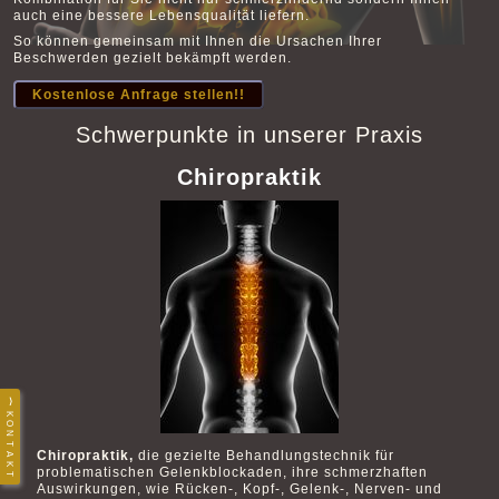
auch eine bessere Lebensqualität liefern.
So können gemeinsam mit Ihnen die Ursachen Ihrer
Beschwerden gezielt bekämpft werden.
Kostenlose Anfrage stellen!!
Schwerpunkte in unserer Praxis
Chiropraktik
Chiropraktik,
die gezielte Behandlungstechnik für
problematischen Gelenkblockaden, ihre schmerzhaften
Auswirkungen, wie Rücken-, Kopf-, Gelenk-, Nerven- und