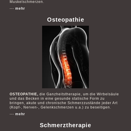
Muskelschmerzen.
---
mehr
Osteopathie
OSTEOPATHIE,
die Ganzheitstherapie, um die Wirbelsäule
und das Becken in eine gesunde statische Form zu
bringen, akute und chronische Schmerzzustände jeder Art
(Kopf-, Nerven-, Gelenkschmerzen u.a.) zu beseitigen.
---
mehr
Schmerztherapie